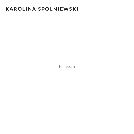
impressum